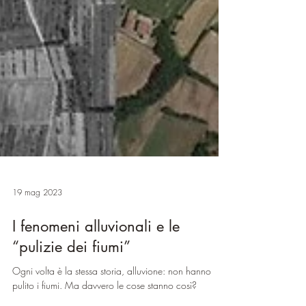
19 mag 2023
I fenomeni alluvionali e le
“pulizie dei fiumi”
Ogni volta è la stessa storia, alluvione: non hanno