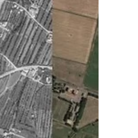
Anfibi