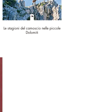
Le stagioni del camoscio nelle piccole
Dolomiti