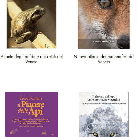
Atlante degli anfibi e dei rettili del
Nuovo atlante dei mammiferi del
Veneto
Veneto