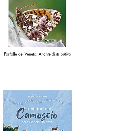
Farfalle del Veneto. Atlante distributivo