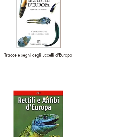
Tracce e segni degli uccelli d'Europa