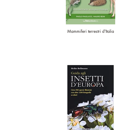
Mammiferi terrestri d'Italia