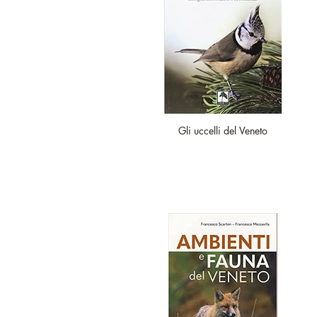
Gli uccelli del Veneto