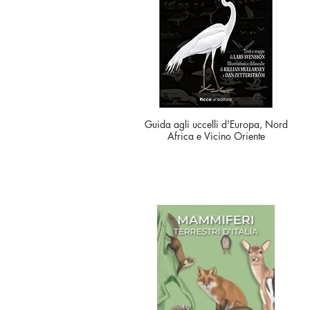
Guida agli uccelli d'Europa, Nord
Africa e Vicino Oriente