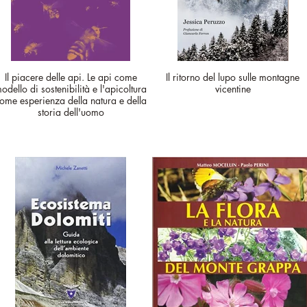
Il piacere delle api. Le api come
Il ritorno del lupo sulle montagne
odello di sostenibilità e l'apicoltura
vicentine
ome esperienza della natura e della
storia dell'uomo