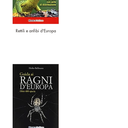
Rettili e anfibi d'Europa