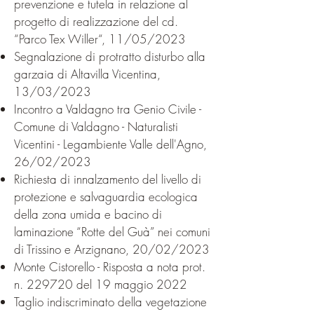
prevenzione e tutela in relazione al
progetto di realizzazione del cd.
“Parco Tex Willer“, 11/05/2023
Segnalazione di protratto disturbo alla
garzaia di Altavilla Vicentina​​,
13/03/2023
Incontro a Valdagno tra Genio Civile -
Comune di Valdagno - Naturalisti
Vicentini - Legambiente Valle dell'Agno,
26/02/2023
Richiesta di innalzamento del livello di
protezione e salvaguardia ecologica
della zona umida e bacino di
laminazione “Rotte del Guà” nei comuni
di Trissino e Arzignano, 20/02/2023
Monte Cistorello - Risposta a nota prot.
n. 229720 del 19 maggio 2022
Taglio indiscriminato della vegetazione