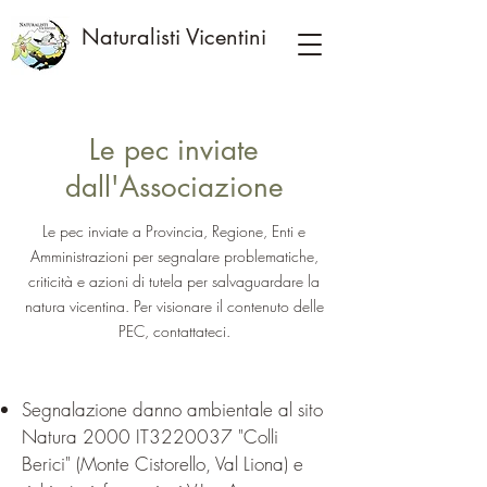
Naturalisti Vicentini
Le pec inviate
dall'Associazione
Le pec inviate a Provincia, Regione, Enti e
Amministrazioni per segnalare problematiche,
criticità e azioni di tutela per salvaguardare la
natura vicentina. Per visionare il contenuto delle
PEC, contattateci.
Segnalazione danno ambientale al sito
Natura 2000 IT3220037 "Colli
Berici" (Monte Cistorello, Val Liona) e