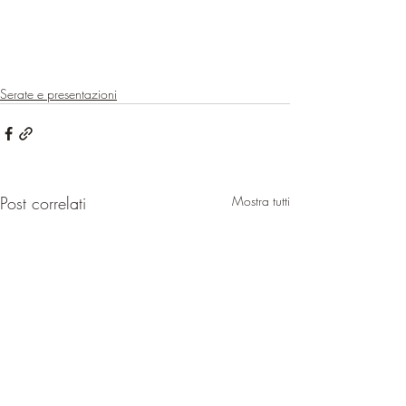
Serate e presentazioni
Post correlati
Mostra tutti